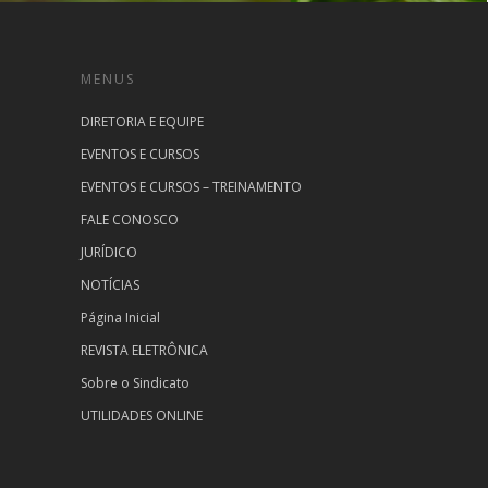
MENUS
DIRETORIA E EQUIPE
EVENTOS E CURSOS
EVENTOS E CURSOS – TREINAMENTO
FALE CONOSCO
JURÍDICO
NOTÍCIAS
Página Inicial
REVISTA ELETRÔNICA
Sobre o Sindicato
UTILIDADES ONLINE