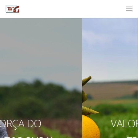
VALORIZAÇÃO DO